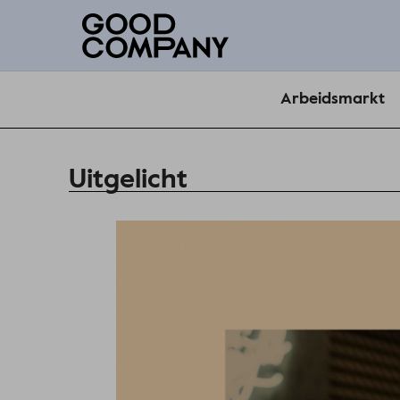
Arbeidsmarkt
Uitgelicht