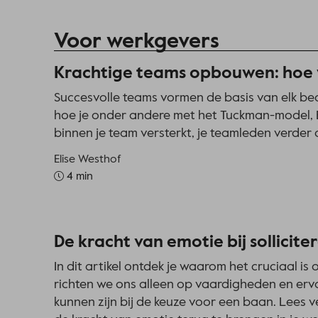
Voor werkgevers
Krachtige teams opbouwen: hoe 
Succesvolle teams vormen de basis van elk bedri
hoe je onder andere met het Tuckman-model, 
binnen je team versterkt, je teamleden verder 
Elise Westhof
4 min
De kracht van emotie bij sollicite
In dit artikel ontdek je waarom het cruciaal is 
richten we ons alleen op vaardigheden en erva
kunnen zijn bij de keuze voor een baan. Lees v