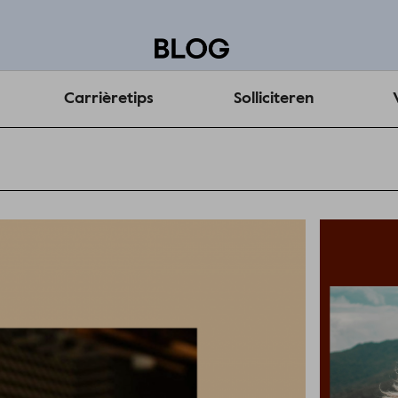
Carrièretips
Solliciteren