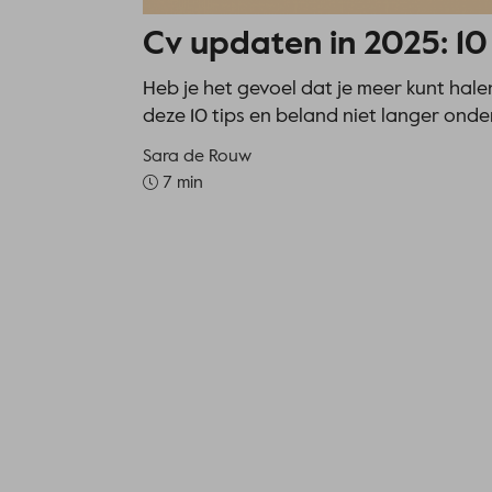
Cv updaten in 2025: 10
Heb je het gevoel dat je meer kunt halen
deze 10 tips en beland niet langer onde
Sara de Rouw
7 min